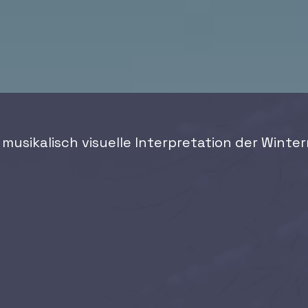
 musikalisch visuelle Interpretation der Winter