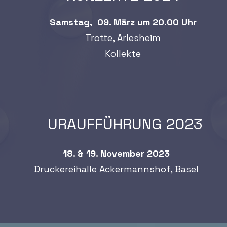
Samstag, 09. März um
20.00 Uhr
Trotte, Arlesheim
Kollekte
URAUFFÜHRUNG 2023
18. &
19. November 2023
Druckereihalle Ackermannshof, Basel