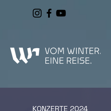
KONZERTE 2024