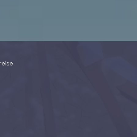
reise